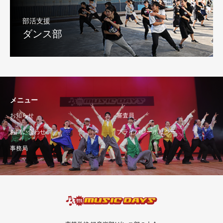
部活支援
ダンス部
メニュー
お知らせ
審査員
お問い合わせ
プライバシーポリシー
事務局