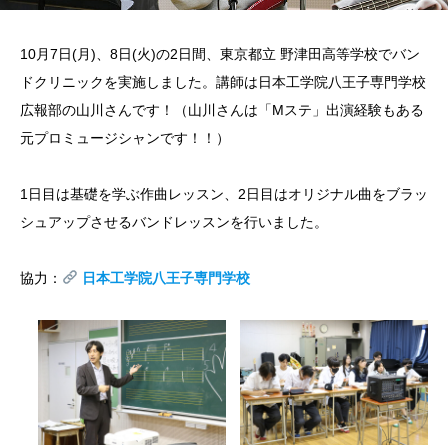
10月7日(月)、8日(火)の2日間、東京都立 野津田高等学校でバン
ドクリニックを実施しました。講師は日本工学院八王子専門学校
広報部の山川さんです！（山川さんは「Mステ」出演経験もある
元プロミュージシャンです！！）
1日目は基礎を学ぶ作曲レッスン、2日目はオリジナル曲をブラッ
シュアップさせるバンドレッスンを行いました。
協力：
日本工学院八王子専門学校