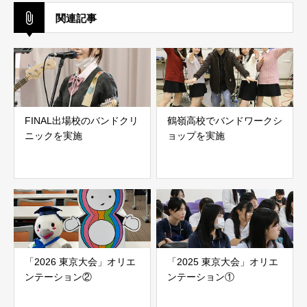
関連記事
FINAL出場校のバンドクリ
鶴嶺高校でバンドワークシ
ニックを実施
ョップを実施
「2026 東京大会」オリエ
「2025 東京大会」オリエ
ンテーション②
ンテーション①