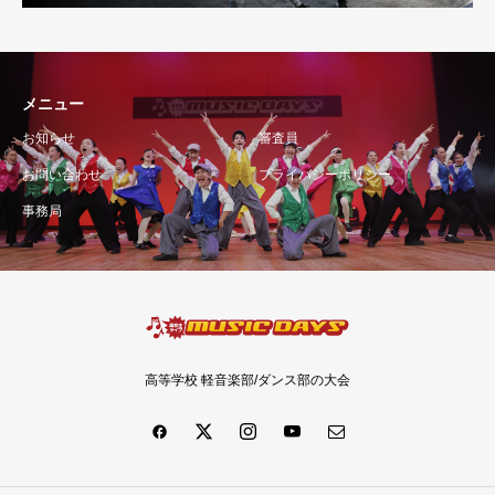
メニュー
お知らせ
審査員
お問い合わせ
プライバシーポリシー
事務局
高等学校 軽音楽部/ダンス部の大会