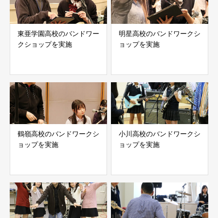
東亜学園高校のバンドワー
明星高校のバンドワークシ
クショップを実施
ョップを実施
鶴嶺高校のバンドワークシ
小川高校のバンドワークシ
ョップを実施
ョップを実施