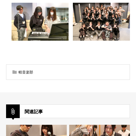
軽音楽部
関連記事