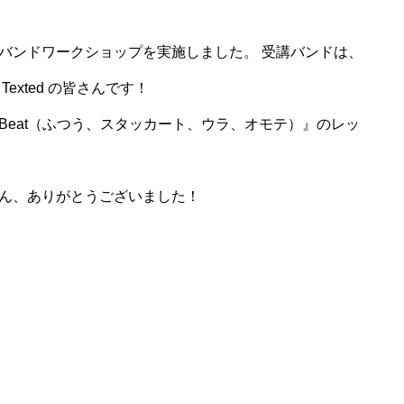
バンドワークショップを実施しました。 受講バンドは、
、Texted の皆さんです！
Beat（ふつう、スタッカート、ウラ、オモテ）』のレッ
ん、ありがとうございました！