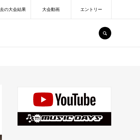
去の大会結果
大会動画
エントリー
SEARCH