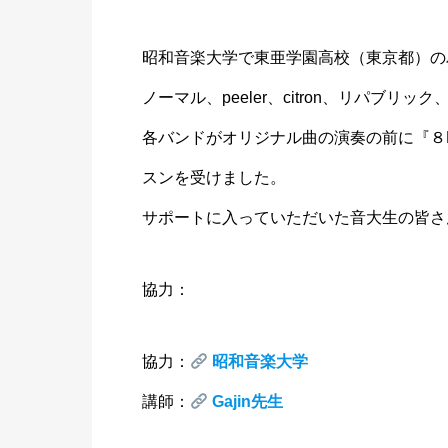
昭和音楽大学で東亜学園高校（東京都）の
ノーマル、peeler、citron、リパブリック
各バンドがオリジナル曲の演奏の前に『８
スンを受けました。
サポートに入っていただいた音大生の皆さ
協力：
協力：
昭和音楽大学
講師：
Gajin先生