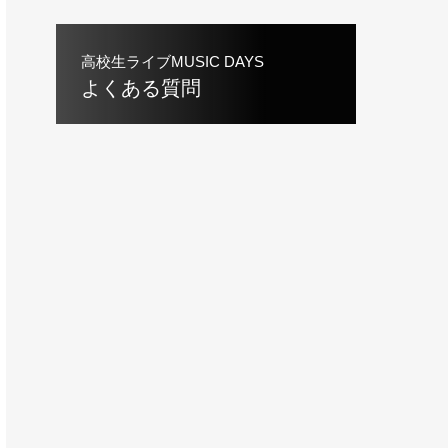
高校生ライブMUSIC DAYS
よくある質問