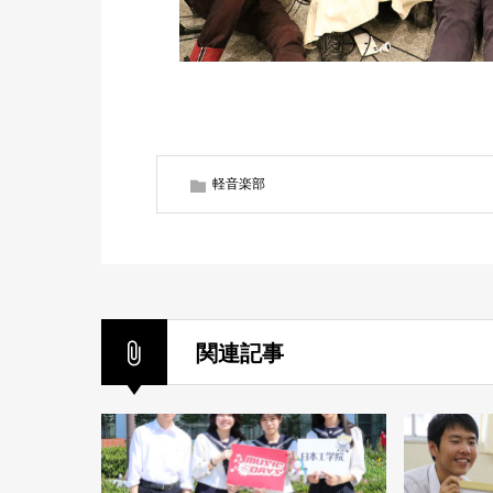
軽音楽部
関連記事