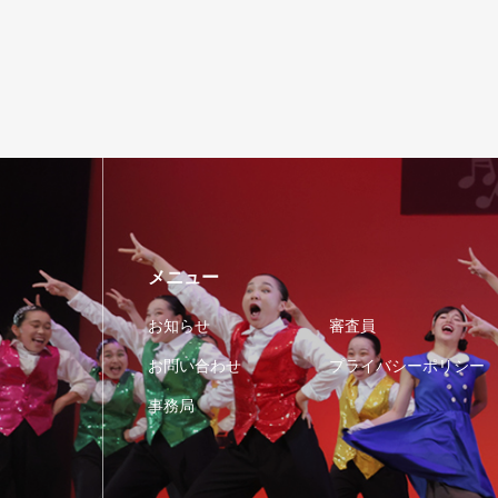
メニュー
お知らせ
審査員
お問い合わせ
プライバシーポリシー
事務局