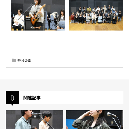
軽音楽部
関連記事