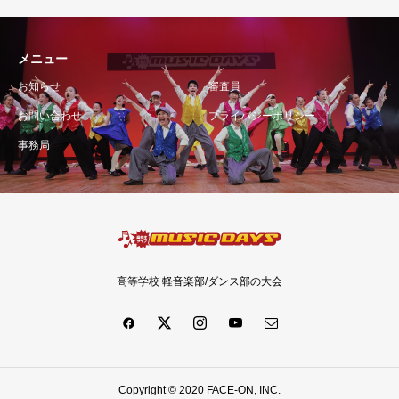
メニュー
お知らせ
審査員
お問い合わせ
プライバシーポリシー
事務局
高等学校 軽音楽部/ダンス部の大会
Copyright © 2020 FACE-ON, INC.