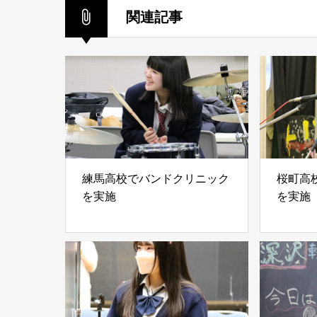
関連記事
練馬高校でバンドクリニック
桜町高
を実施
を実施