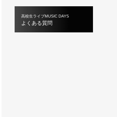
高校生ライブMUSIC DAYS
よくある質問