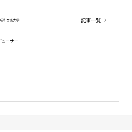
記事一覧
昭和音楽大学
デューサー