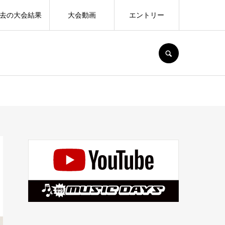
去の大会結果
大会動画
エントリー
SEARCH