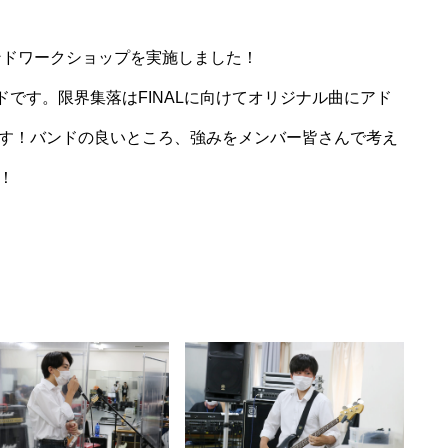
ンドワークショップを実施しました！
ドです。限界集落はFINALに向けてオリジナル曲にアド
す！バンドの良いところ、強みをメンバー皆さんで考え
！