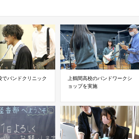
校でバンドクリニック
上鶴間高校のバンドワークシ
ョップを実施