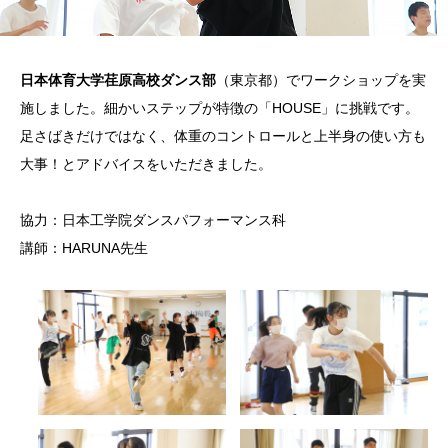
日本体育大学荏原高校ダンス部
（東京都）でワークショップを実
施しました。細かいステップが特徴の「HOUSE」に挑戦です。
足さばきだけではなく、体重のコントロールと上半身の使い方も
大事！とアドバイスをいただきました。
協力：日本工学院ダンスパフォーマンス科
講師：HARUNA先生