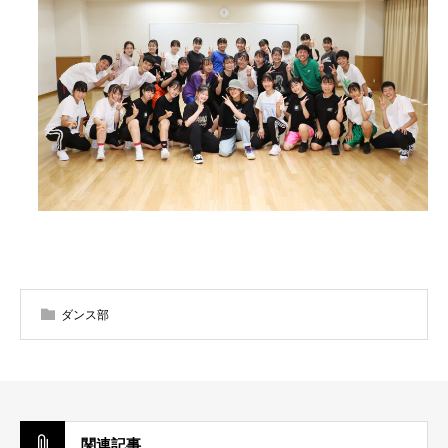
ダンス部
関連記事