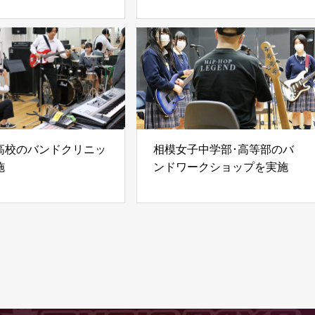
高校のバンドクリニッ
相模女子中学部･高等部のバ
施
ンドワークショップを実施