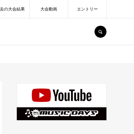
去の大会結果
大会動画
エントリー
SEARCH