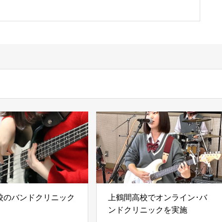
校のバンドクリニック
上鶴間高校でオンライン･バ
ンドクリニックを実施