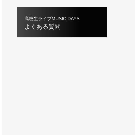
高校生ライブMUSIC DAYS
よくある質問