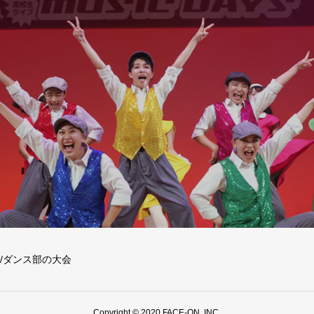
/ダンス部の大会
Copyright © 2020 FACE-ON, INC.