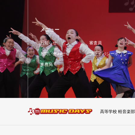
メニュー
お知らせ
審査員
お問い合わせ
プライバシーポリシー
事務局
高等学校 軽音楽部