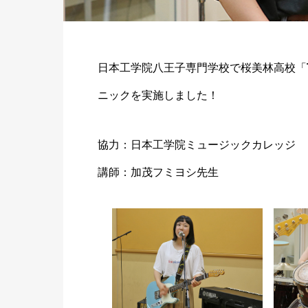
日本工学院八王子専門学校で桜美林高校「
ニックを実施しました！
協力：日本工学院ミュージックカレッジ
講師：加茂フミヨシ先生