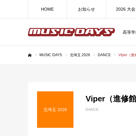
HOME
お知らせ
2026 大会
高等学
MUSIC DAYS
北埼玉 2026
DANCE
Viper（
ホーム
Viper（進修
北埼玉 2026
DANCE