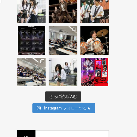
さらに読み込む
Instagram フォローする★