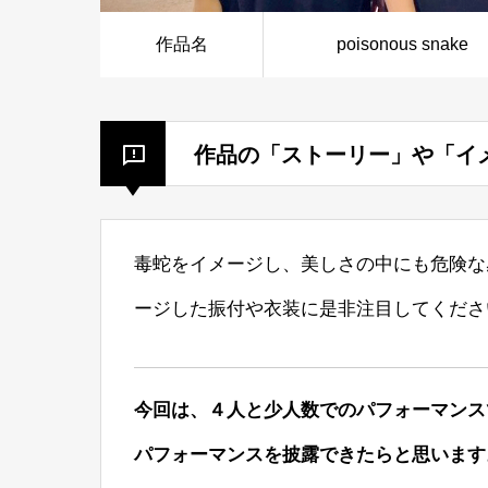
作品名
poisonous snake
作品の「ストーリー」や「イ
毒蛇をイメージし、美しさの中にも危険な
ージした振付や衣装に是非注目してくださ
今回は、４人と少人数でのパフォーマンス
パフォーマンスを披露できたらと思います