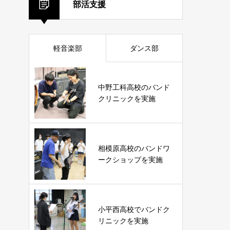
部活支援
軽音楽部
ダンス部
中野工科高校のバンド
クリニックを実施
相模原高校のバンドワ
ークショップを実施
小平西高校でバンドク
リニックを実施