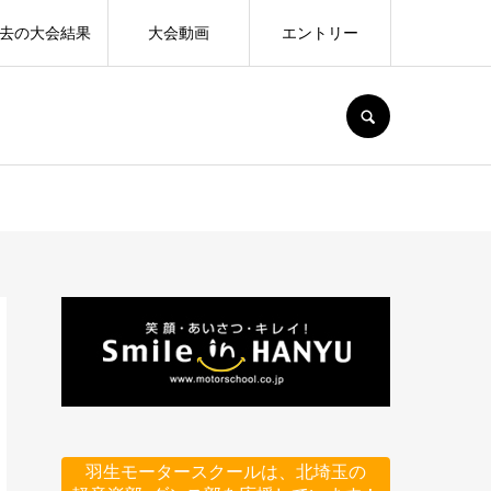
去の大会結果
大会動画
エントリー
SEARCH
羽生モータースクールは、北埼玉の