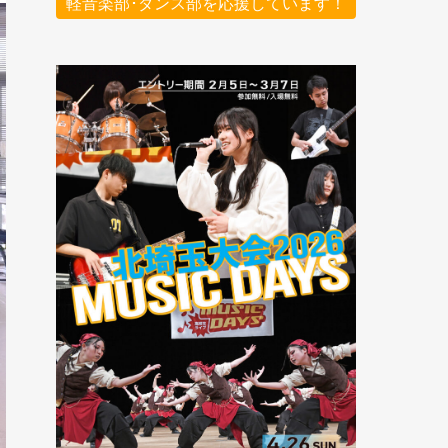
軽音楽部･ダンス部を応援しています！