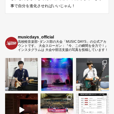
事で自分を進化させればいいじゃん！
musicdays_official
高校軽音楽部･ダンス部の大会「MUSIC DAYS」の公式アカ
ウントです。
大会スローガン：『今、この瞬間を全力で！』
インスタグラムは 大会や部活支援の写真を投稿しています！