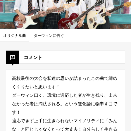
オリジナル曲
ダーウィンに告ぐ
コメント
高校最後の大会を私達の思いが詰まったこの曲で締め
くくりたいと思います！
ダーウィン曰く、環境に適応した者が生き残り、出来
なかった者は淘汰される。という進化論に物申す曲で
す！
適応できず上手に生きられないマイノリティに「みん
な」と同じじゃなくたって大丈夫！自分らしく生きる