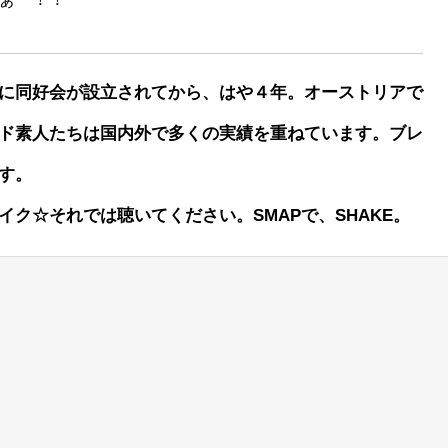
に同好会が設立されてから、はや４年。オーストリアで
ド素人たちは国内外で多くの実績を重ねています。ブレ
す。
ク☆それでは聴いてください。SMAPで、SHAKE。