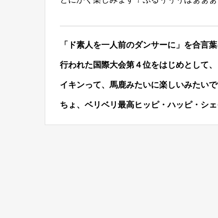
「ド素人を一人前のダンサーに」を合言葉
行われた国際大会第４位をはじめとして、
イキンって、馬鹿みたいに楽しいみたいで
ちょ、ベリベリ最高ヒッピ・ハッピ・シェイ