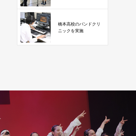
橋本高校のバンドクリ
ニックを実施