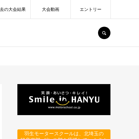
去の大会結果
大会動画
エントリー
SEARCH
羽生モータースクールは、北埼玉の