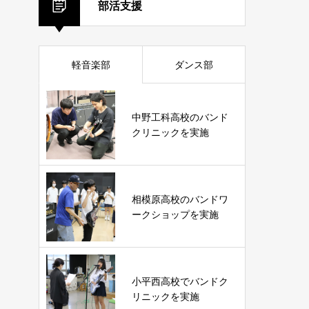
部活支援
軽音楽部
ダンス部
中野工科高校のバンド
クリニックを実施
相模原高校のバンドワ
ークショップを実施
小平西高校でバンドク
リニックを実施