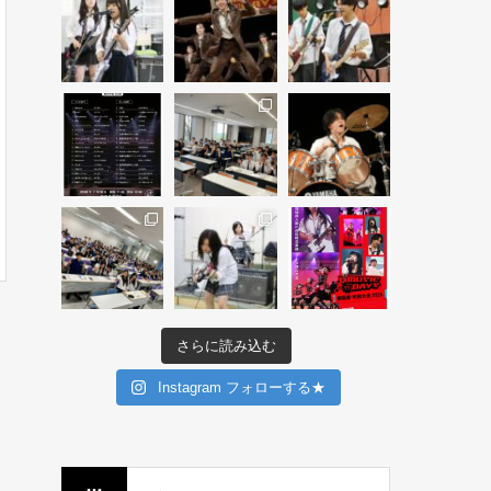
さらに読み込む
Instagram フォローする★