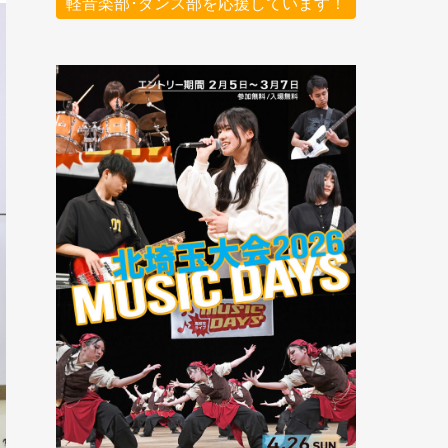
軽音楽部･ダンス部を応援しています！