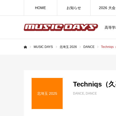
HOME
お知らせ
2026 大会
高等学
MUSIC DAYS
北埼玉 2026
DANCE
Techni
ホーム
Techniqs
北埼玉 2025
DANCE
DANCE