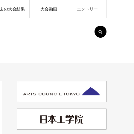
去の大会結果
大会動画
エントリー
SEARCH