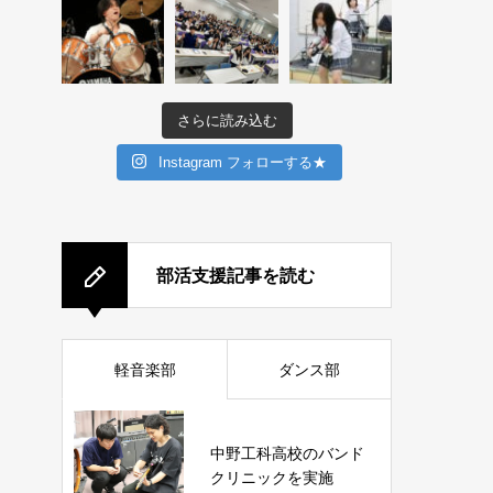
さらに読み込む
Instagram フォローする★
部活支援記事を読む
軽音楽部
ダンス部
中野工科高校のバンド
クリニックを実施