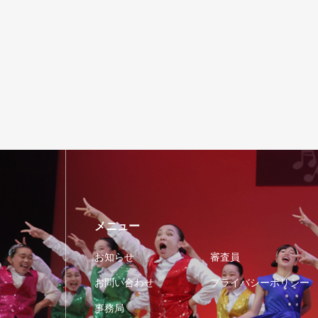
メニュー
お知らせ
審査員
お問い合わせ
プライバシーポリシー
事務局