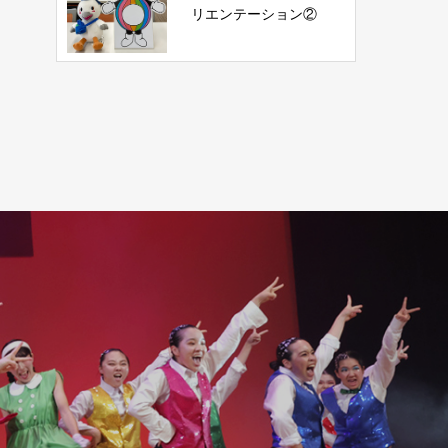
リエンテーション②