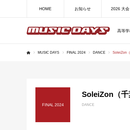
HOME
お知らせ
2026 大会
高等学
MUSIC DAYS
FINAL 2024
DANCE
SoleiZ
ホーム
SoleiZon
FINAL 2024
DANCE