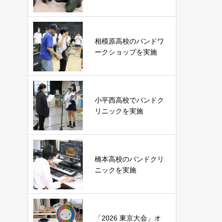
相模原高校のバンドワ
ークショップを実施
小平西高校でバンドク
リニックを実施
橋本高校のバンドクリ
ニックを実施
「2026 東京大会」オ