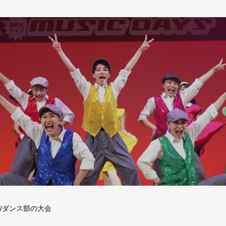
/ダンス部の大会