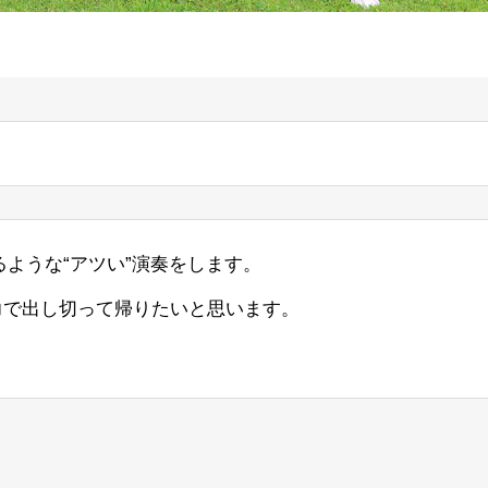
ような“アツい”演奏をします。
全力で出し切って帰りたいと思います。