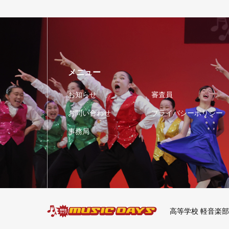
メニュー
お知らせ
審査員
お問い合わせ
プライバシーポリシー
事務局
高等学校 軽音楽部