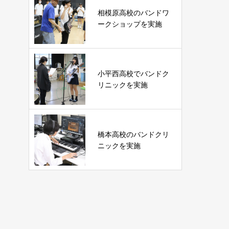
相模原高校のバンドワ
ークショップを実施
小平西高校でバンドク
リニックを実施
橋本高校のバンドクリ
ニックを実施