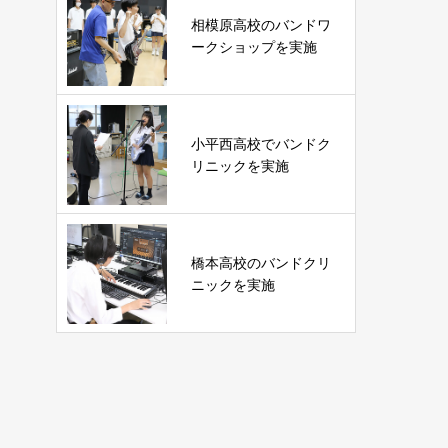
相模原高校のバンドワ
ークショップを実施
小平西高校でバンドク
リニックを実施
橋本高校のバンドクリ
ニックを実施