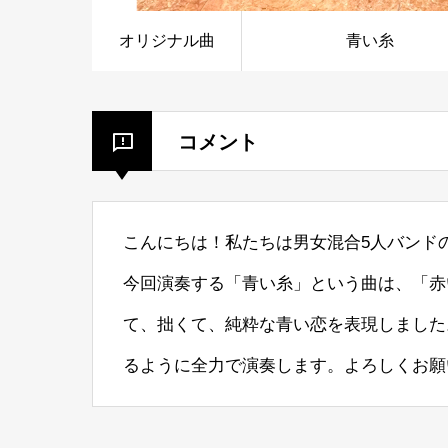
オリジナル曲
青い糸
コメント
こんにちは！私たちは男女混合5人バンドのMak
今回演奏する「青い糸」という曲は、「赤
て、拙くて、純粋な青い恋を表現しました
るように全力で演奏します。よろしくお願