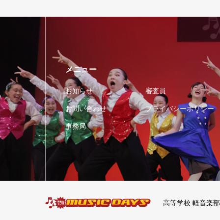
メニュー
お知らせ
審査員
お問い合わせ
プライバシーポリシー
事務局
高等学校 軽音楽部