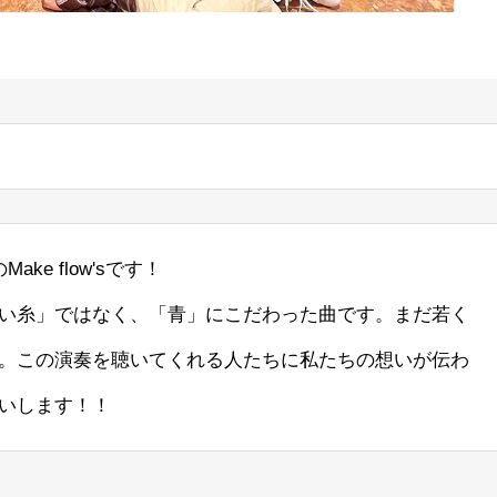
e flow'sです！
い糸」ではなく、「青」にこだわった曲です。まだ若く
。この演奏を聴いてくれる人たちに私たちの想いが伝わ
いします！！