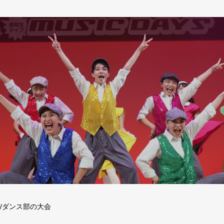
/ダンス部の大会