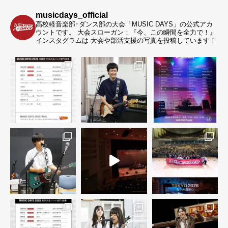
musicdays_official
高校軽音楽部･ダンス部の大会「MUSIC DAYS」の公式アカ
ウントです。
大会スローガン：『今、この瞬間を全力で！』
インスタグラムは 大会や部活支援の写真を投稿しています！