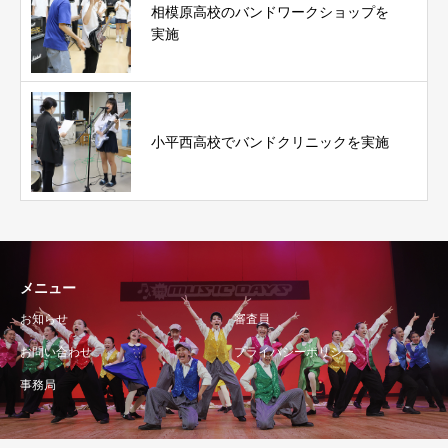
相模原高校のバンドワークショップを
実施
小平西高校でバンドクリニックを実施
メニュー
お知らせ
審査員
お問い合わせ
プライバシーポリシー
事務局