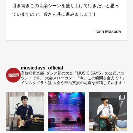
引き続きこの音楽シーンを盛り上げて行きたいと思っ
ていますので、皆さん共に進みましょう！
Tosh Masuda
musicdays_official
高校軽音楽部･ダンス部の大会「MUSIC DAYS」の公式アカ
ウントです。
大会スローガン：『今、この瞬間を全力で！』
インスタグラムは 大会や部活支援の写真を投稿しています！