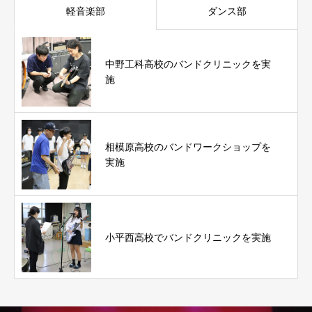
軽音楽部
ダンス部
中野工科高校のバンドクリニックを実
施
相模原高校のバンドワークショップを
実施
小平西高校でバンドクリニックを実施