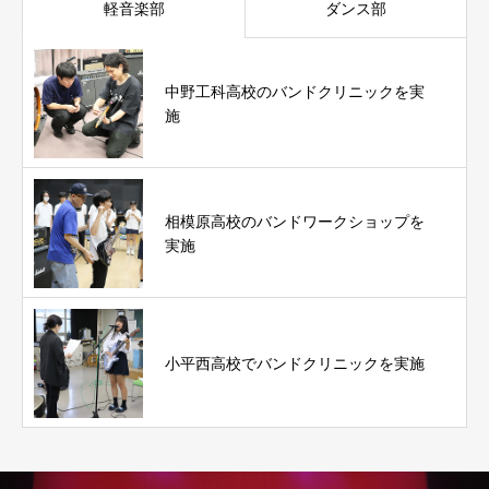
軽音楽部
ダンス部
中野工科高校のバンドクリニックを実
施
相模原高校のバンドワークショップを
実施
小平西高校でバンドクリニックを実施