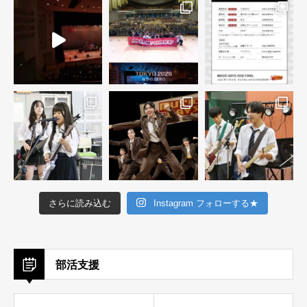
さらに読み込む
Instagram フォローする★
部活支援