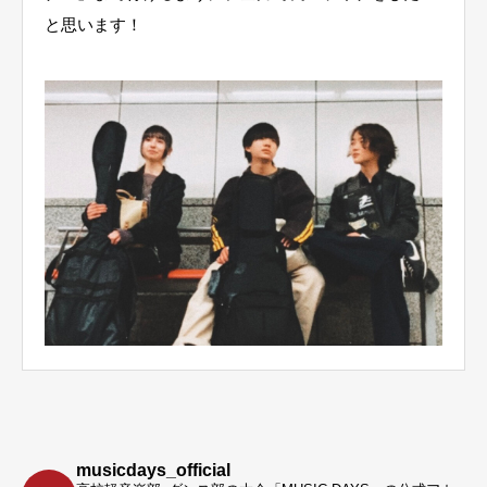
と思います！
musicdays_official