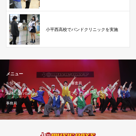
小平西高校でバンドクリニックを実施
メニュー
お知らせ
審査員
お問い合わせ
プライバシーポリシー
事務局