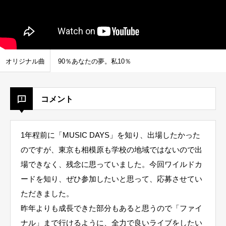
オリジナル曲
90％あなたの夢。私10％
コメント
1年程前に「MUSIC DAYS」を知り、出場したかった
のですが、東京も相模原も学校の地域ではないので出
場できなく、残念に思っていました。今回ワイルドカ
ードを知り、ぜひ参加したいと思って、応募させてい
ただきました。
昨年よりも成長できた部分もあると思うので「ファイ
ナル」まで行けるように、全力で良いライブをしたい