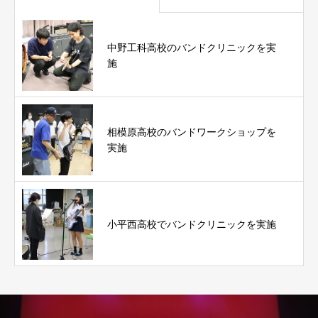
中野工科高校のバンドクリニックを実
施
相模原高校のバンドワークショップを
実施
小平西高校でバンドクリニックを実施