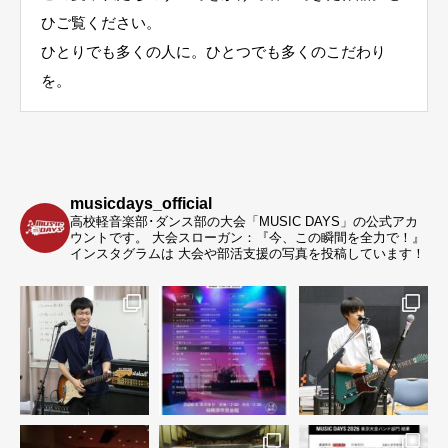
ひご覧ください。
ひとりでも多くの人に。ひとつでも多くのこだわり
を。
musicdays_official
高校軽音楽部･ダンス部の大会「MUSIC DAYS」の公式アカ
ウントです。
大会スローガン：『今、この瞬間を全力で！』
インスタグラムは 大会や部活支援の写真を投稿しています！