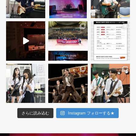
さらに読み込む
Instagram フォローする★