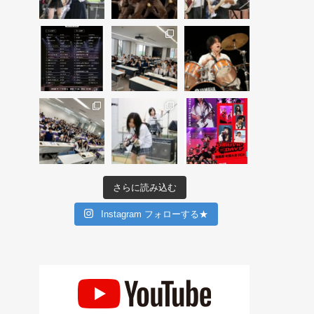
さらに読み込む
Instagram フォローする★