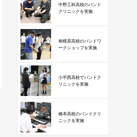
中野工科高校のバンド
クリニックを実施
相模原高校のバンドワ
ークショップを実施
小平西高校でバンドク
リニックを実施
橋本高校のバンドクリ
ニックを実施