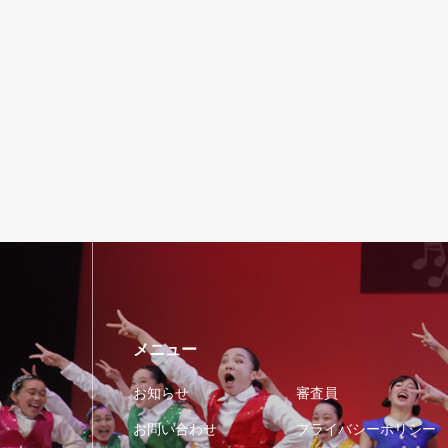
メニュー
お知らせ
審査員
お問い合わせ
プライバシーポリシー