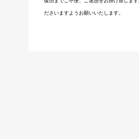
復旧までご不便、ご迷惑をお掛け致しますが
ださいますようお願いいたします。