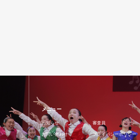
メニュー
お知らせ
審査員
お問い合わせ
プライバシーポリシー