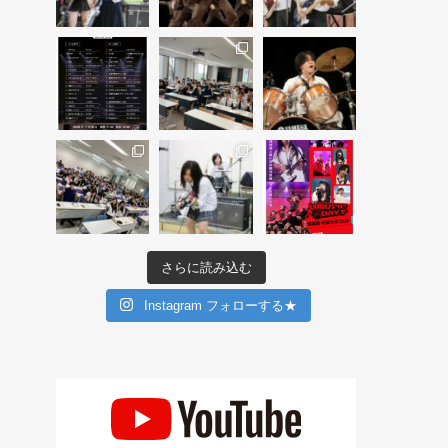
さらに読み込む
Instagram フォローする★