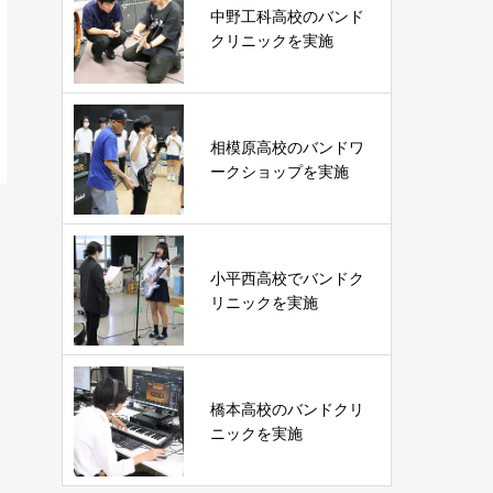
中野工科高校のバンド
クリニックを実施
相模原高校のバンドワ
ークショップを実施
小平西高校でバンドク
リニックを実施
橋本高校のバンドクリ
ニックを実施