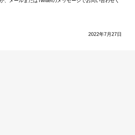
、メールまたはTwitterのメッセージでお問い合わせく
2022年7月27日