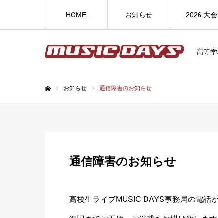
HOME
お知らせ
2026 大会
高等学
お知らせ
通信障害のお知らせ
ホーム
通信障害のお知らせ
高校生ライブMUSIC DAYS事務局の電