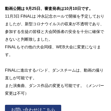
動画公開は 9月25日、審査発表は10月10日です。
11月3日 FINALは 冲永記念ホールで開催を予定しており
ましたが、新型コロナウイルスの収束が不透明であり、
参加する生徒の皆様と大会関係者の安全を十分に確保で
きないと判断致しました。
FINALもその他の大会同様、WEB大会に変更になりま
す。
FINALに進出するバンド、ダンスチームは、動画の撮り
直しが可能です。
また演奏曲、ダンス作品の変更も可能です。（メンバー
変更は不可）
お問い合わせはこちら