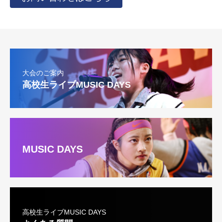
大会のご案内
高校生ライブMUSIC DAYS
MUSIC DAYS
高校生ライブMUSIC DAYS