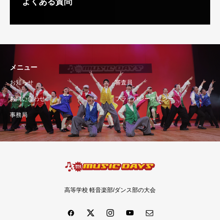
よくある質問
メニュー
お知らせ
審査員
お問い合わせ
プライバシーポリシー
事務局
高等学校 軽音楽部/ダンス部の大会