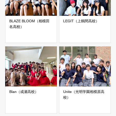
BLAZE BLOOM（相模田
LEGIT（上鶴間高校）
名高校）
Blan（成瀬高校）
Unite（光明学園相模原高
校）