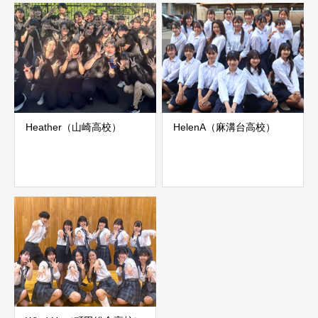
Heather（山崎高校）
HelenA（麻溝台高校）