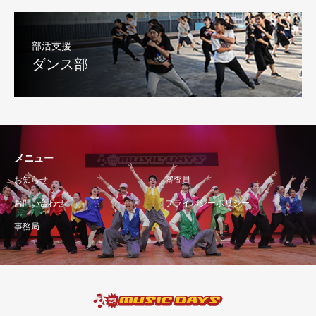
部活支援
ダンス部
メニュー
お知らせ
審査員
お問い合わせ
プライバシーポリシー
事務局