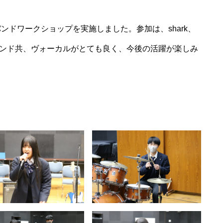
ンドワークショップを実施しました。参加は、shark、
。両バンド共、ヴォーカルがとても良く、今後の活躍が楽しみ