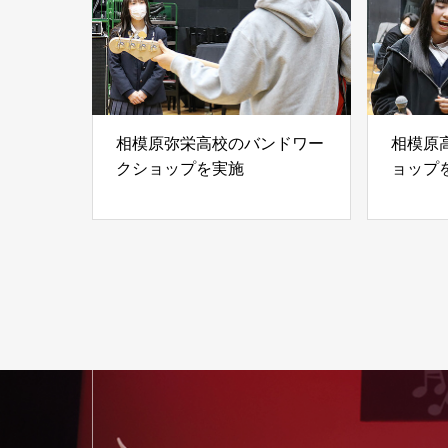
相模原弥栄高校のバンドワー
相模原
クショップを実施
ョップ