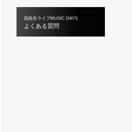
高校生ライブMUSIC DAYS
よくある質問