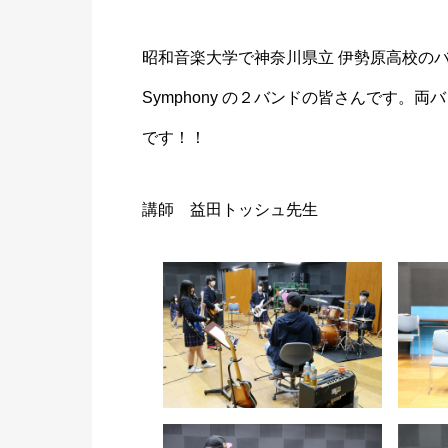
昭和音楽大学で神奈川県立 伊勢原高校のバ
Symphony の２バンドの皆さんです
です！！
講師 益田トッシュ先生