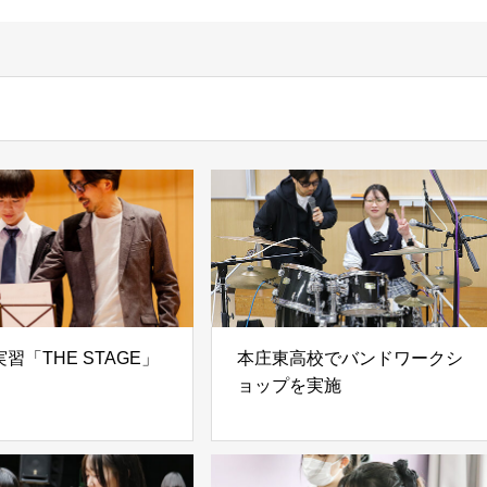
習「THE STAGE」
本庄東高校でバンドワークシ
ョップを実施