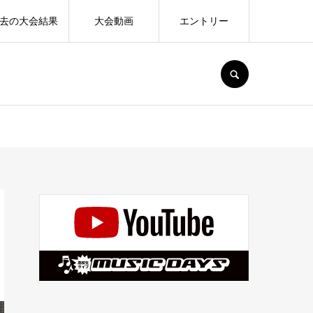
去の大会結果
大会動画
エントリー
SEARCH