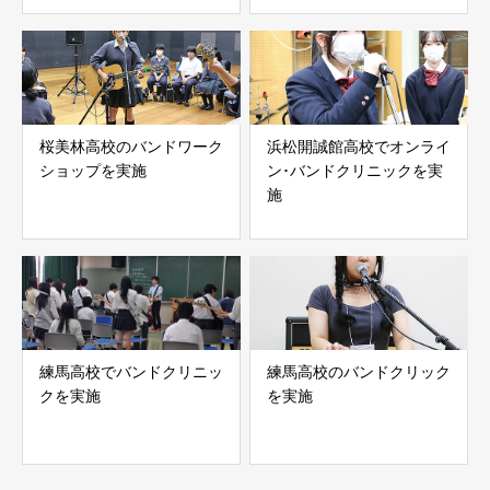
桜美林高校のバンドワーク
浜松開誠館高校でオンライ
ショップを実施
ン･バンドクリニックを実
施
練馬高校でバンドクリニッ
練馬高校のバンドクリック
クを実施
を実施