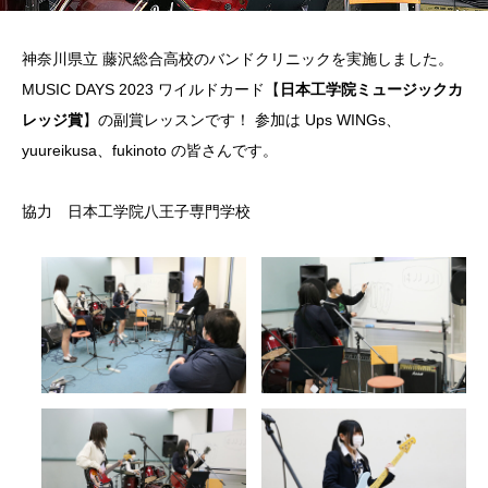
神奈川県立 藤沢総合高校のバンドクリニックを実施しました。
MUSIC DAYS 2023 ワイルドカード【
日本工学院ミュージックカ
レッジ賞
】の副賞レッスンです！ 参加は Ups WINGs、
yuureikusa、fukinoto の皆さんです。
協力 日本工学院八王子専門学校