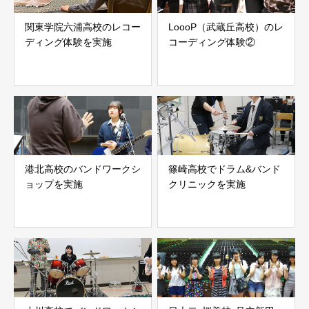
関東学院六浦高校のレコー
LoooP（武蔵丘高校）のレ
ディング体験を実施
コーディング体験②
港北高校のバンドワークシ
篠崎高校でドラム&バンド
ョップを実施
クリニックを実施