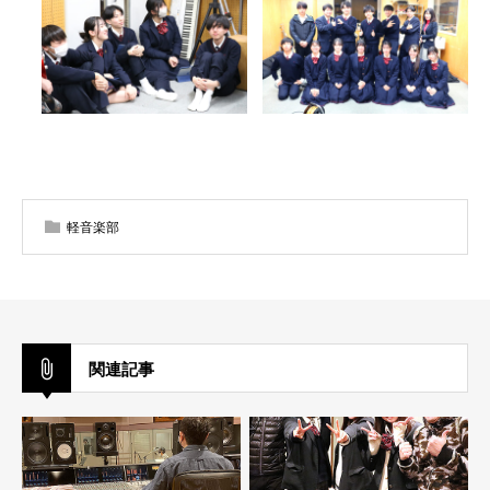
軽音楽部
関連記事