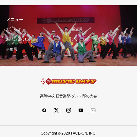
メニュー
お知らせ
審査員
お問い合わせ
プライバシーポリシー
事務局
高等学校 軽音楽部/ダンス部の大会
Copyright © 2020 FACE-ON, INC.