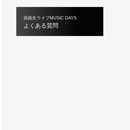
高校生ライブMUSIC DAYS
よくある質問