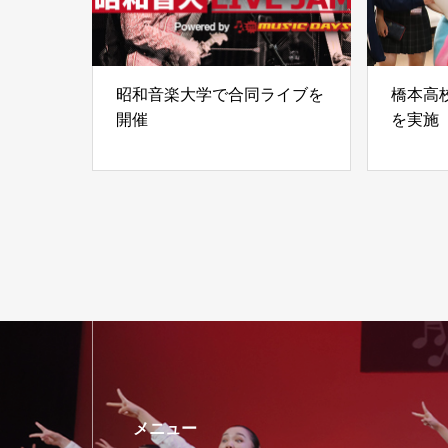
昭和音楽大学で合同ライブを
橋本高
開催
を実施
メニュー