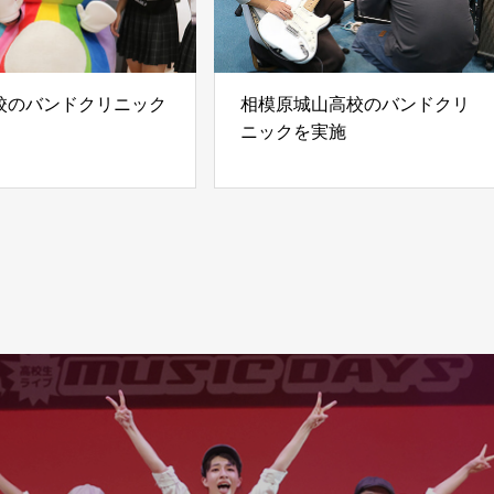
校のバンドクリニック
相模原城山高校のバンドクリ
ニックを実施