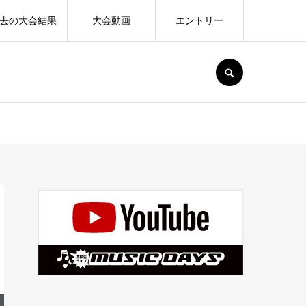
去の大会結果
大会動画
エントリー
SEARCH