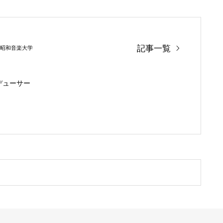
記事一覧
昭和音楽大学
デューサー