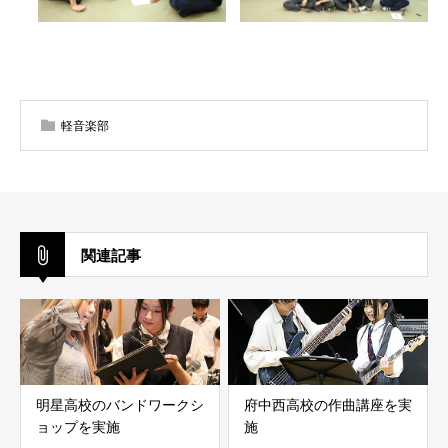
軽音楽部
関連記事
明星高校のバンドワークシ
府中西高校の作曲講座を実
ョップを実施
施