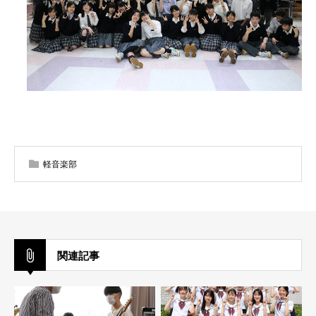
軽音楽部
関連記事