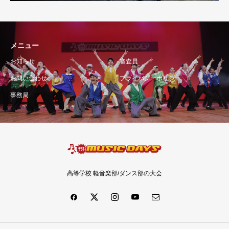
メニュー
お知らせ
審査員
お問い合わせ
プライバシーポリシー
事務局
高等学校 軽音楽部/ダンス部の大会