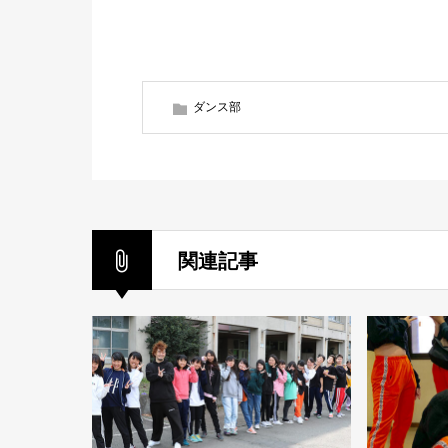
ダンス部
関連記事