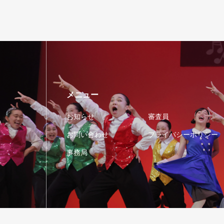
メニュー
お知らせ
審査員
お問い合わせ
プライバシーポリシー
事務局