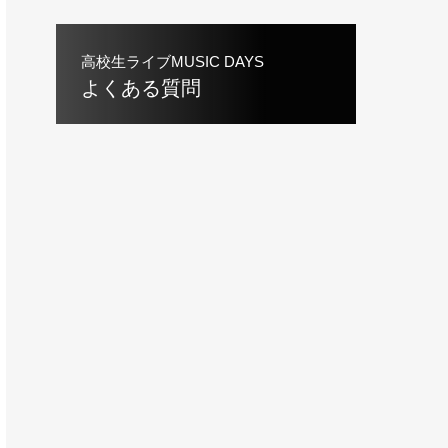
高校生ライブMUSIC DAYS
よくある質問