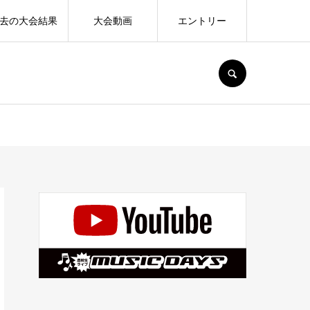
去の大会結果
大会動画
エントリー
SEARCH