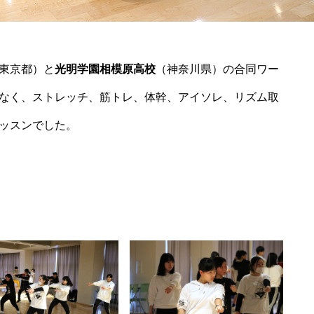
東京都）と
光明学園相模原高校
（神奈川県）の合同ワー
なく、ストレッチ、筋トレ、体幹、アイソレ、リズム取
ッスンでした。