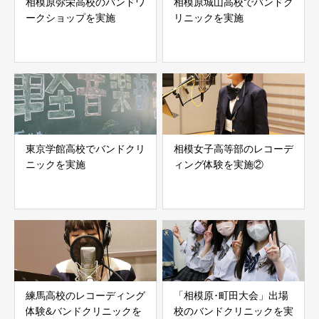
相模原弥栄高校のバンドワ
相模原城山高校でバンドク
ークショップを実施
リニックを実施
東京学館高校でバンドクリ
相模女子高等部のレコーデ
ニックを実施
ィング体験を実施②
練馬高校のレコーディング
「相模原･町田大会」出場
体験&バンドクリニックを
校のバンドクリニックを実