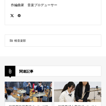
作編曲家 音楽プロデューサー
軽音楽部
関連記事