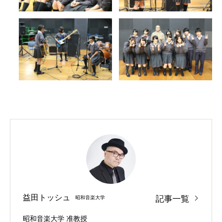
益田トッシュ
記事一覧
昭和音楽大学
昭和音楽大学 准教授