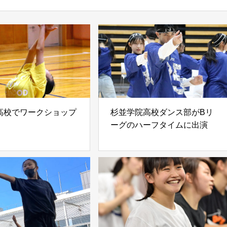
高校でワークショップ
杉並学院高校ダンス部がBリ
ーグのハーフタイムに出演