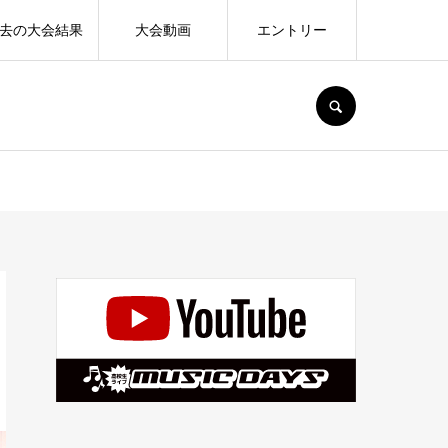
去の大会結果
大会動画
エントリー
SEARCH