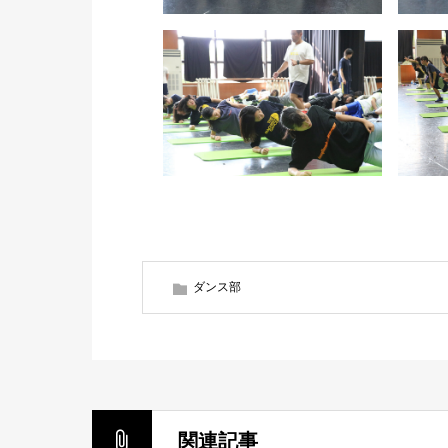
ダンス部
関連記事