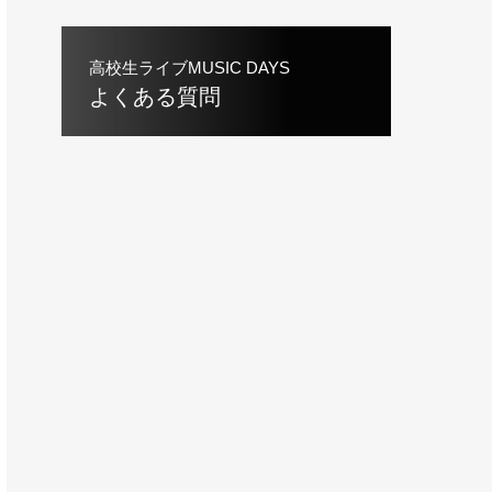
高校生ライブMUSIC DAYS
よくある質問