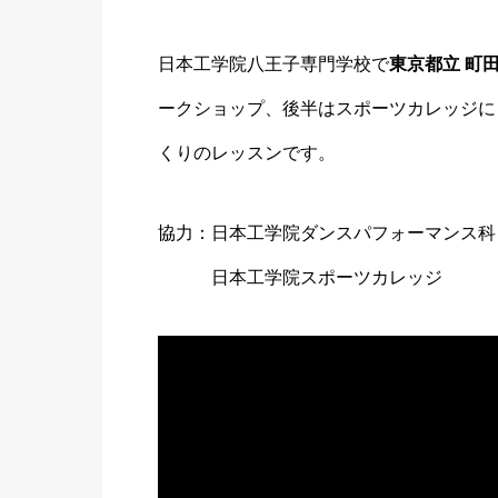
日本工学院八王子専門学校で
東京都立 町
ークショップ、後半はスポーツカレッジに
くりのレッスンです。
協力：日本工学院ダンスパフォーマンス科
日本工学院スポーツカレッジ