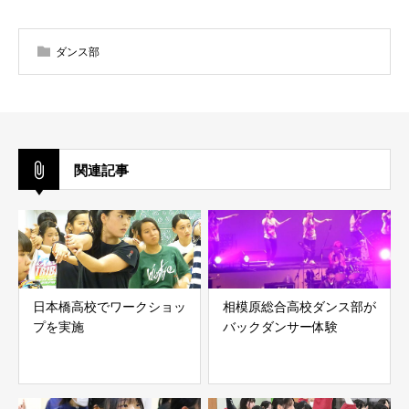
ダンス部
関連記事
日本橋高校でワークショッ
相模原総合高校ダンス部が
プを実施
バックダンサー体験