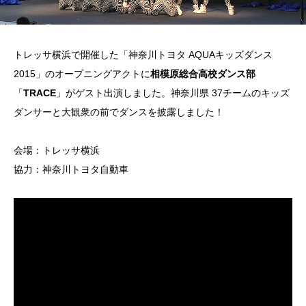
トレッサ横浜で開催した「神奈川トヨタ AQUAキッズダンス
2015」のオープニングアクトに
相模原総合高校ダンス部
「
TRACE
」がゲスト出演しました。神奈川県 37チームのキッズ
ダンサーと大観衆の前でダンスを披露しました！
会場：トレッサ横浜
協力：神奈川トヨタ自動車