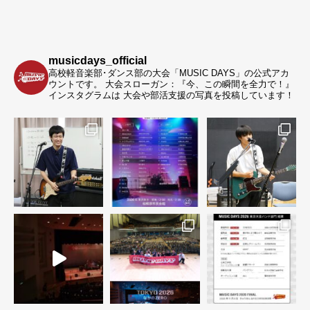
musicdays_official
高校軽音楽部･ダンス部の大会「MUSIC DAYS」の公式アカ
ウントです。
大会スローガン：『今、この瞬間を全力で！』
インスタグラムは 大会や部活支援の写真を投稿しています！