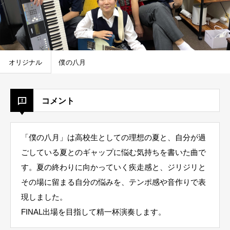
オリジナル
僕の八月
コメント
「僕の八月」は高校生としての理想の夏と、自分が過
ごしている夏とのギャップに悩む気持ちを書いた曲で
す。夏の終わりに向かっていく疾走感と、ジリジリと
その場に留まる自分の悩みを、テンポ感や音作りで表
現しました。
FINAL出場を目指して精一杯演奏します。