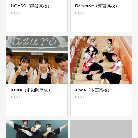
HOYSS（熊谷高校）
Re☆start（鷲宮高校）
BAND
BAND
azure（不動岡高校）
ainoa（本庄高校）
BAND
BAND