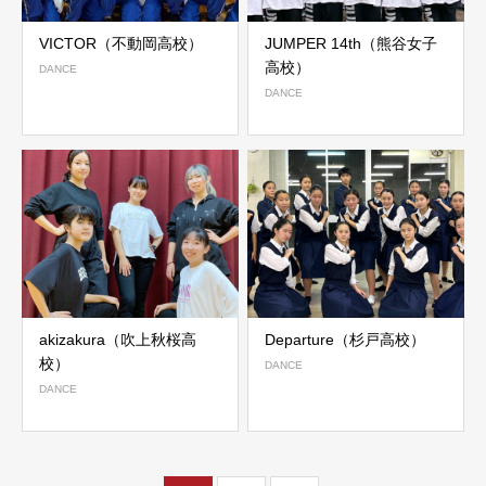
VICTOR（不動岡高校）
JUMPER 14th（熊谷女子
高校）
DANCE
DANCE
akizakura（吹上秋桜高
Departure（杉戸高校）
校）
DANCE
DANCE