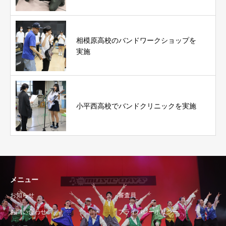
相模原高校のバンドワークショップを
実施
小平西高校でバンドクリニックを実施
メニュー
お知らせ
審査員
お問い合わせ
プライバシーポリシー