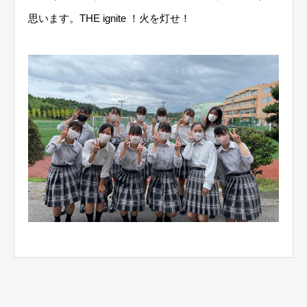
思います。THE ignite ！火を灯せ！