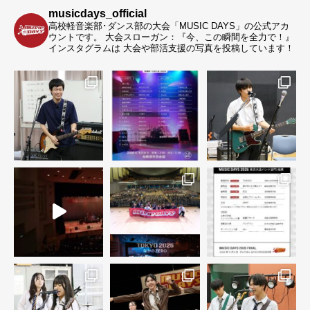
musicdays_official
高校軽音楽部･ダンス部の大会「MUSIC DAYS」の公式アカ
ウントです。
大会スローガン：『今、この瞬間を全力で！』
インスタグラムは 大会や部活支援の写真を投稿しています！