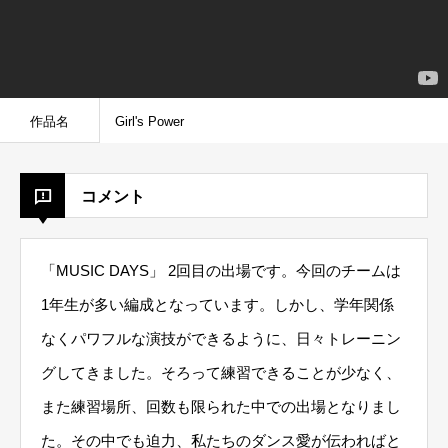
作品名
Girl's Power
コメント
「MUSIC DAYS」 2回目の出場です。今回のチームは
1年生が多い編成となっています。しかし、学年関係
なくパワフルな演技ができるように、日々トレーニン
グしてきました。そろって練習できることが少なく、
また練習場所、回数も限られた中での出場となりまし
た。その中でも迫力、私たちのダンス愛が伝わればと