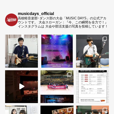
musicdays_official
高校軽音楽部･ダンス部の大会「MUSIC DAYS」の公式アカ
ウントです。
大会スローガン：『今、この瞬間を全力で！』
インスタグラムは 大会や部活支援の写真を投稿しています！