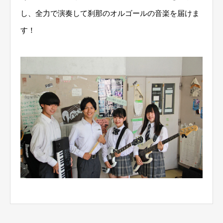
し、全力で演奏して刹那のオルゴールの音楽を届けま
す！