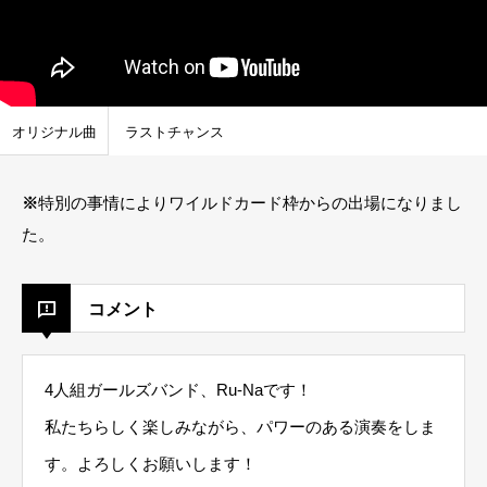
オリジナル曲
ラストチャンス
※
特別の事情によりワイルドカード枠からの出場になりまし
た。
コメント
4人組ガールズバンド、Ru-Naです！
私たちらしく楽しみながら、パワーのある演奏をしま
す。よろしくお願いします！