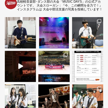
高校軽音楽部･ダンス部の大会「MUSIC DAYS」の公式アカ
ウントです。
大会スローガン：『今、この瞬間を全力で！』
インスタグラムは 大会や部活支援の写真を投稿しています！