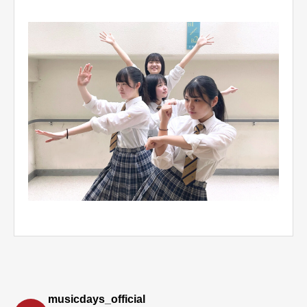
musicdays_official