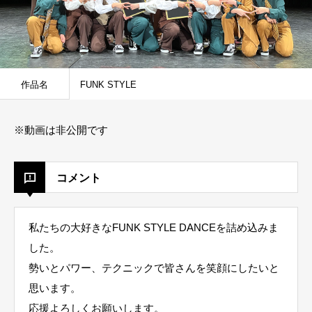
作品名
FUNK STYLE
※動画は非公開です
コメント
私たちの大好きなFUNK STYLE DANCEを詰め込みま
した。
勢いとパワー、テクニックで皆さんを笑顔にしたいと
思います。
応援よろしくお願いします。