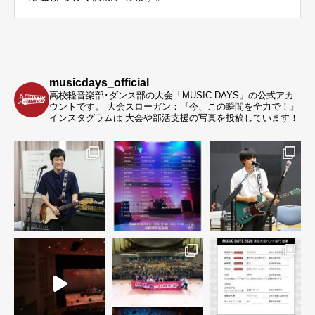
musicdays_official
高校軽音楽部･ダンス部の大会「MUSIC DAYS」の公式アカ
ウントです。
大会スローガン：『今、この瞬間を全力で！』
インスタグラムは 大会や部活支援の写真を投稿しています！