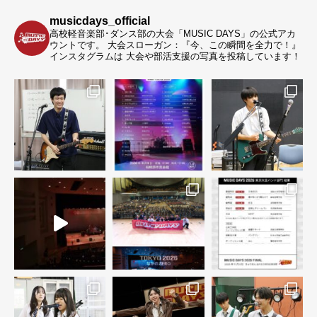
musicdays_official
高校軽音楽部･ダンス部の大会「MUSIC DAYS」の公式アカ
ウントです。
大会スローガン：『今、この瞬間を全力で！』
インスタグラムは 大会や部活支援の写真を投稿しています！