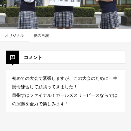
オリジナル
夏の再演
コメント
初めての大会で緊張しますが、この大会のために一生
懸命練習して頑張ってきました！
目指すはファイナル！ガールズスリーピースならでは
の演奏を全力で楽しみます！