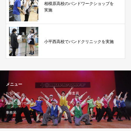
相模原高校のバンドワークショップを
実施
小平西高校でバンドクリニックを実施
メニュー
お知らせ
審査員
お問い合わせ
プライバシーポリシー
事務局