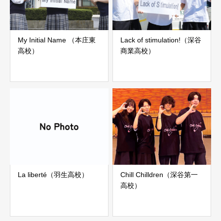
My Initial Name （本庄東
Lack of stimulation!（深谷
高校）
商業高校）
La liberté（羽生高校）
Chill Chilldren（深谷第一
高校）