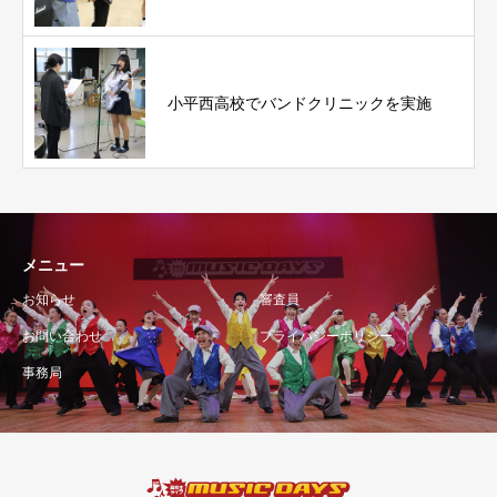
小平西高校でバンドクリニックを実施
メニュー
お知らせ
審査員
お問い合わせ
プライバシーポリシー
事務局