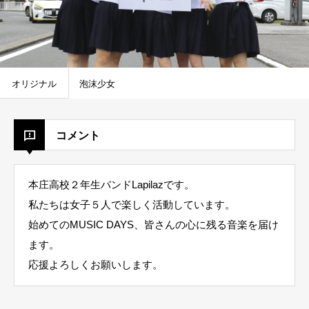
オリジナル
泡沫少女
コメント
本庄高校２年生バンドLapilazです。
私たちは女子５人で楽しく活動しています。
始めてのMUSIC DAYS、皆さんの心に残る音楽を届け
ます。
応援よろしくお願いします。