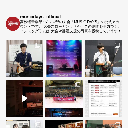
musicdays_official
高校軽音楽部･ダンス部の大会「MUSIC DAYS」の公式アカ
ウントです。
大会スローガン：『今、この瞬間を全力で！』
インスタグラムは 大会や部活支援の写真を投稿しています！