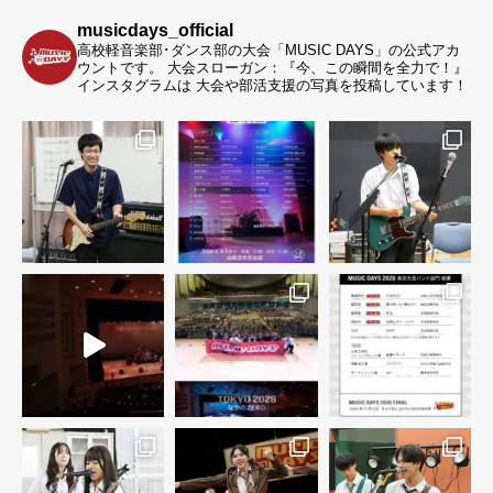
musicdays_official
高校軽音楽部･ダンス部の大会「MUSIC DAYS」の公式アカ
ウントです。
大会スローガン：『今、この瞬間を全力で！』
インスタグラムは 大会や部活支援の写真を投稿しています！