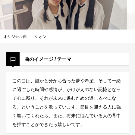
オリジナル曲
シオン
曲のイメージ / テーマ
この曲は、誰かと分かち合った夢や希望、そして一緒
に過ごした時間や感情が、かけがえのない記憶となっ
て心に残り、それが未来に進むための道しるべにな
る、ということを歌っています。節目を迎える人に強
く響いてくれたら、また、将来に悩んでいる人の背中
を押すことができたら嬉しいです。