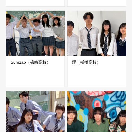
Sumzap（篠崎高校）
煙（板橋高校）