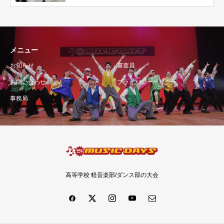
メニュー
お知らせ
審査員
お問い合わせ
プライバシーポリシー
事務局
高等学校 軽音楽部/ダンス部の大会