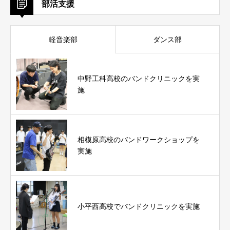
部活支援
軽音楽部
ダンス部
中野工科高校のバンドクリニックを実
施
相模原高校のバンドワークショップを
実施
小平西高校でバンドクリニックを実施