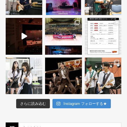
さらに読み込む
Instagram フォローする★