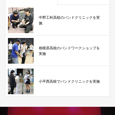
中野工科高校のバンドクリニックを実
施
相模原高校のバンドワークショップを
実施
小平西高校でバンドクリニックを実施