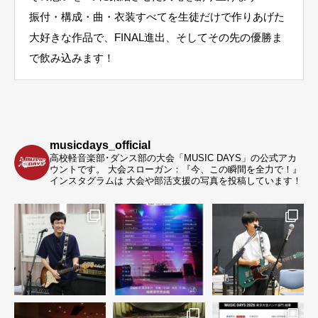
振付・構成・曲・衣装すべてを生徒だけで作りあげた
大好きな作品で、FINAL進出、そしてその先の優勝ま
で飲み込みます！
musicdays_official
高校軽音楽部･ダンス部の大会「MUSIC DAYS」の公式アカ
ウントです。
大会スローガン：『今、この瞬間を全力で！』
インスタグラムは 大会や部活支援の写真を投稿しています！