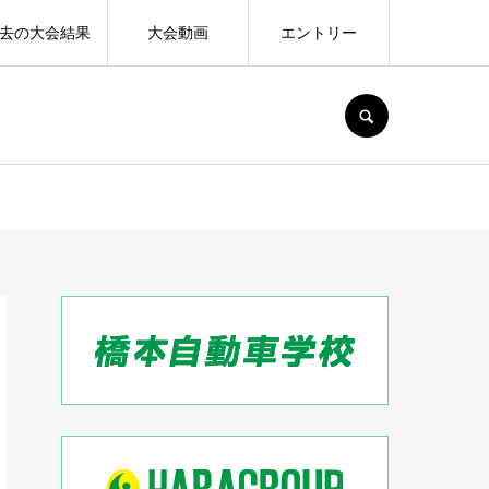
去の大会結果
大会動画
エントリー
SEARCH