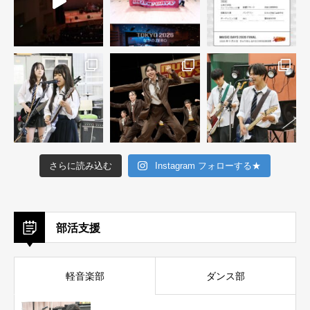
さらに読み込む
Instagram フォローする★
部活支援
軽音楽部
ダンス部