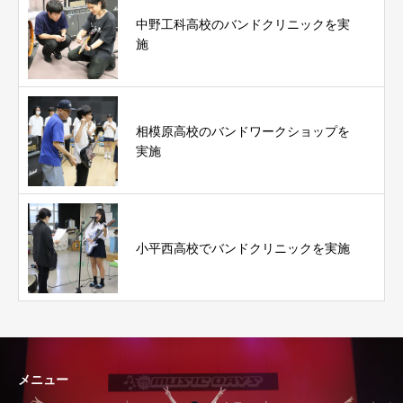
中野工科高校のバンドクリニックを実
施
相模原高校のバンドワークショップを
実施
小平西高校でバンドクリニックを実施
メニュー