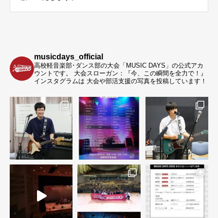
musicdays_official
高校軽音楽部･ダンス部の大会「MUSIC DAYS」の公式アカ
ウントです。
大会スローガン：『今、この瞬間を全力で！』
インスタグラムは 大会や部活支援の写真を投稿しています！