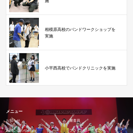
施
相模原高校のバンドワークショップを
実施
小平西高校でバンドクリニックを実施
メニュー
お知らせ
審査員
お問い合わせ
プライバシーポリシー