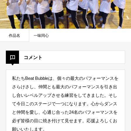
作品名
一味同心
コメント
私たちBeat Bubbleは、個々の最大のパフォーマンスを
さらけさし、仲間とも最大のパフォーマンスを引き出
し合いレベルアップさせる練習をしてきました。そし
て今日このステージで一つになります。心からダンス
と仲間を愛し、心通じ合った24名のパフォーマンスを
必ず皆様の目に焼き付けて見せます。応援よろしくお
願いいたします。